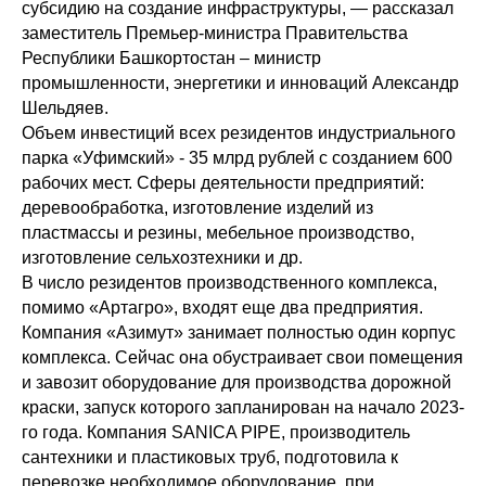
субсидию на создание инфраструктуры, — рассказал
заместитель Премьер-министра Правительства
Республики Башкортостан – министр
промышленности, энергетики и инноваций Александр
Шельдяев.
Объем инвестиций всех резидентов индустриального
парка «Уфимский» - 35 млрд рублей с созданием 600
рабочих мест. Сферы деятельности предприятий:
деревообработка, изготовление изделий из
пластмассы и резины, мебельное производство,
изготовление сельхозтехники и др.
В число резидентов производственного комплекса,
помимо «Артагро», входят еще два предприятия.
Компания «Азимут» занимает полностью один корпус
комплекса. Сейчас она обустраивает свои помещения
и завозит оборудование для производства дорожной
краски, запуск которого запланирован на начало 2023-
го года. Компания SANICA PIPE, производитель
сантехники и пластиковых труб, подготовила к
перевозке необходимое оборудование, при