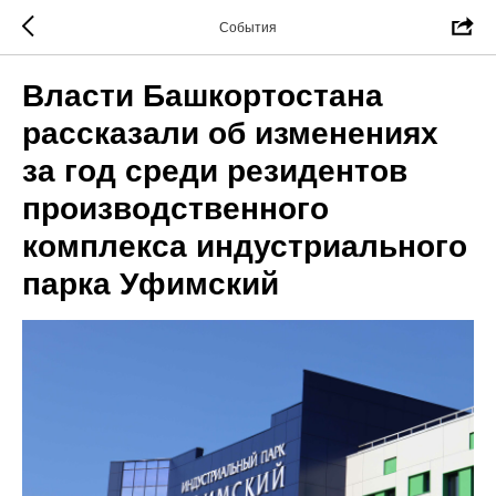
События
Власти Башкортостана
рассказали об изменениях
за год среди резидентов
производственного
комплекса индустриального
парка Уфимский