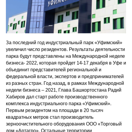
За последний год индустриальный парк «Уфимский»
увеличил число резидентов. Результаты деятельности
парка будут представлены на Международной неделе
бизнеса- 2022, которая пройдет 14-17 декабря в Уфе и
объединит представителей региональной и
федеральной власти, экспертов и предпринимателей
из разных стран. Год назад, в рамках Международной
недели бизнеса – 2021, Глава Башкортостана Радий
Хабиров дал старт работе производственного
комплекса индустриального парка «Уфимский».
Первым резидентом на площади в 20 тысяч
квадратных метров стал производитель
зерноочистительного оборудования ООО «Торговый
дом «Артагро». Остальные территории