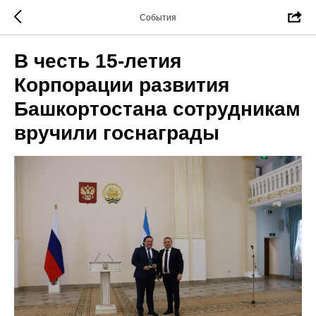
События
В честь 15-летия
Корпорации развития
Башкортостана сотрудникам
вручили госнаграды