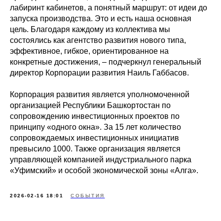
лабиринт кабинетов, а понятный маршрут: от идеи до
запуска производства. Это и есть наша основная
цель. Благодаря каждому из коллектива мы
состоялись как агентство развития нового типа,
эффективное, гибкое, ориентированное на
конкретные достижения, – подчеркнул генеральный
директор Корпорации развития Наиль Габбасов.
Корпорация развития является уполномоченной
организацией Республики Башкортостан по
сопровождению инвестиционных проектов по
принципу «одного окна». За 15 лет количество
сопровождаемых инвестиционных инициатив
превысило 1000. Также организация является
управляющей компанией индустриального парка
«Уфимский» и особой экономической зоны «Алга».
2026-02-16 18:01
СОБЫТИЯ