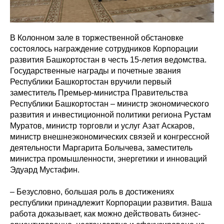
В Колонном зале в торжественной обстановке
состоялось награждение сотрудников Корпорации
развития Башкортостан в честь 15-летия ведомства.
Государственные награды и почетные звания
Республики Башкортостан вручили первый
заместитель Премьер-министра Правительства
Республики Башкортостан – министр экономического
развития и инвестиционной политики региона Рустам
Муратов, министр торговли и услуг Азат Аскаров,
министр внешнеэкономических связей и конгрессной
деятельности Маргарита Болычева, заместитель
министра промышленности, энергетики и инноваций
Эдуард Мустафин.
– Безусловно, большая роль в достижениях
республики принадлежит Корпорации развития. Ваша
работа доказывает, как можно действовать бизнес-