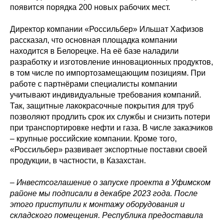
появится порядка 200 новых рабочих мест.
Директор компании «Россильбер» Ильшат Хафизов
рассказал, что основная площадка компании
находится в Белорецке. На её базе наладили
разработку и изготовление инновационных продуктов,
в том числе по импортозамещающим позициям. При
работе с партнёрами специалисты компании
учитывают индивидуальные требования компаний.
Так, защитные лакокрасочные покрытия для труб
позволяют продлить срок их службы и снизить потери
при транспортировке нефти и газа. В числе заказчиков
– крупные российские компании. Кроме того,
«Россильбер» развивает экспортные поставки своей
продукции, в частности, в Казахстан.
– Инвестсоглашение о запуске проекта в Уфимском
районе мы подписали в декабре 2023 года. После
этого приступили к монтажу оборудования и
складского помещения. Республика предоставила