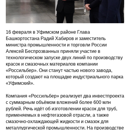
16 февраля в Уфимском районе Глава
Башкортостана Радий Хабиров и заместитель
министра промышленности и торговли России
Алексей Беспрозванных приняли участие в
технологическом запуске двух линий по производству
красок и смазочных материалов компании
«Россильбер». Они станут частью нового завода,
который создают на площадке индустриального парка
«Уфимский».
Компания «Россильбер» реализует два инвестпроекта
с суммарным объёмом вложений более 600 млн
рублей. Речь идёт об изготовлении красок для труб,
применяемых в нефтегазовой отрасли, а также
смазочно-охлаждающей жидкости и смазок для
металлургической промышленности. На производстве