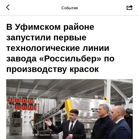
События
В Уфимском районе
запустили первые
технологические линии
завода «Россильбер» по
производству красок