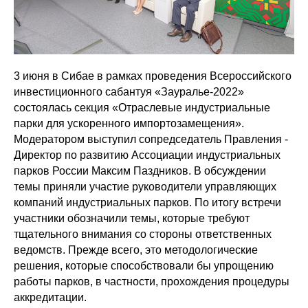
3 июня в Сибае в рамках проведения Всероссийского
инвестиционного сабантуя «Зауралье-2022»
состоялась секция «Отраслевые индустриальные
парки для ускоренного импортозамещения».
Модератором выступил сопредседатель Правления -
Директор по развитию Ассоциации индустриальных
парков России Максим Паздников. В обсуждении
темы приняли участие руководители управляющих
компаний индустриальных парков. По итогу встречи
участники обозначили темы, которые требуют
тщательного внимания со стороны ответственных
ведомств. Прежде всего, это методологические
решения, которые способствовали бы упрощению
работы парков, в частности, прохождения процедуры
аккредитации.