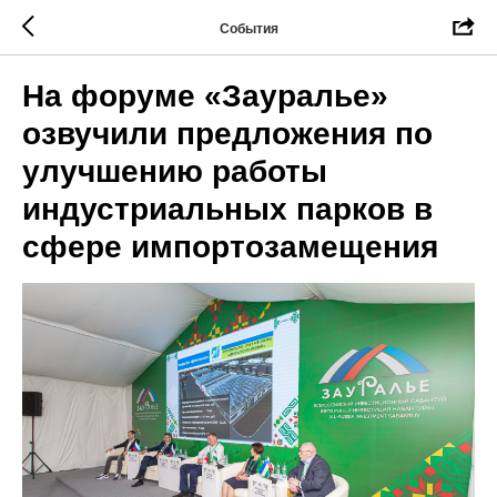
События
На форуме «Зауралье»
озвучили предложения по
улучшению работы
индустриальных парков в
сфере импортозамещения