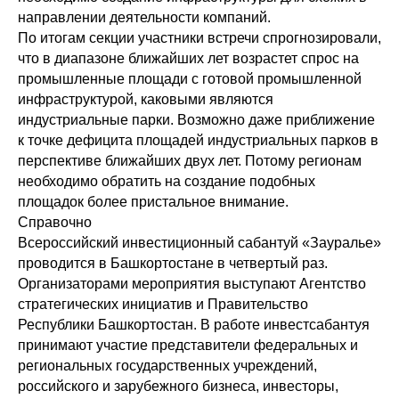
направлении деятельности компаний.
По итогам секции участники встречи спрогнозировали,
что в диапазоне ближайших лет возрастет спрос на
промышленные площади с готовой промышленной
инфраструктурой, каковыми являются
индустриальные парки. Возможно даже приближение
к точке дефицита площадей индустриальных парков в
перспективе ближайших двух лет. Потому регионам
необходимо обратить на создание подобных
площадок более пристальное внимание.
Справочно
Всероссийский инвестиционный сабантуй «Зауралье»
проводится в Башкортостане в четвертый раз.
Организаторами мероприятия выступают Агентство
стратегических инициатив и Правительство
Республики Башкортостан. В работе инвестсабантуя
принимают участие представители федеральных и
региональных государственных учреждений,
российского и зарубежного бизнеса, инвесторы,