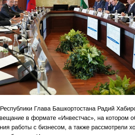
 Республики Глава Башкортостана Радий Хабир
овещание в формате «Инвестчас», на котором 
ия работы с бизнесом, а также рассмотрели х